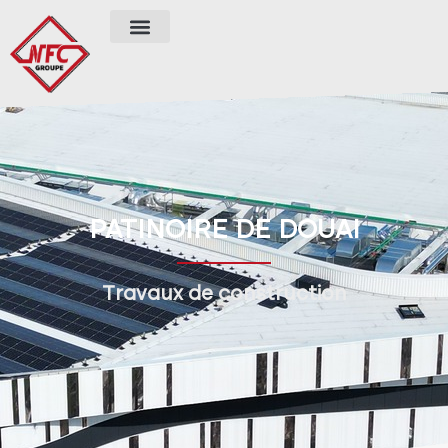
PATINOIRE DE DOUAI
Travaux de construction