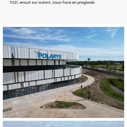
7021, ensuit sur isolant, sous-face en pregiwab