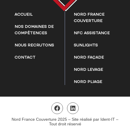
ACCUEIL
NORD FRANCE
COUVERTURE
NOS DOMAINES DE
COMPÉTENCES
NFC ASSISTANCE
NOUS RECRUTONS
SUNLIGHTS
CONTACT
NORD FAÇADE
NORD LEVAGE
NORD PLIAGE
Nord France Couverture 2025 – Site réalisé par Ident-IT –
Tout droit réservé