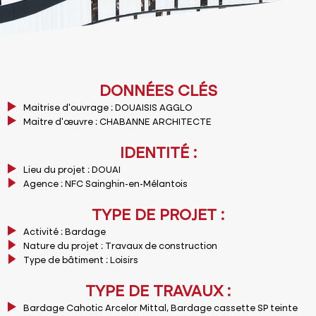
DONNÉES CLÉS
Maitrise d’ouvrage : DOUAISIS AGGLO
Maitre d’œuvre : CHABANNE ARCHITECTE
IDENTITÉ :
Lieu du projet : DOUAI
Agence : NFC Sainghin-en-Mélantois
TYPE DE PROJET :
Activité : Bardage
Nature du projet : Travaux de construction
Type de bâtiment : Loisirs
TYPE DE TRAVAUX :
Bardage Cahotic Arcelor Mittal, Bardage cassette SP teinte